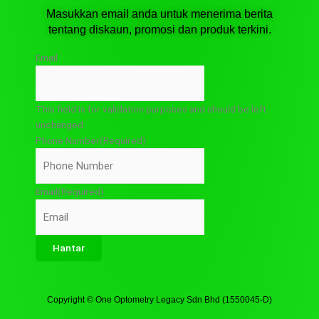
Masukkan email anda untuk menerima berita
tentang diskaun, promosi dan produk terkini.
Email
This field is for validation purposes and should be left
unchanged.
Phone Number
(Required)
Email
(Required)
Copyright © One Optometry Legacy Sdn Bhd (1550045-D)