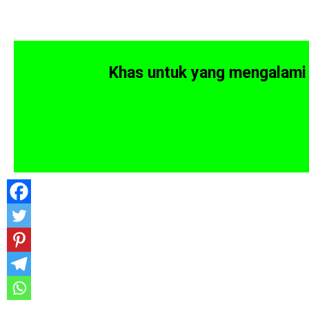
Khas untuk yang mengalami