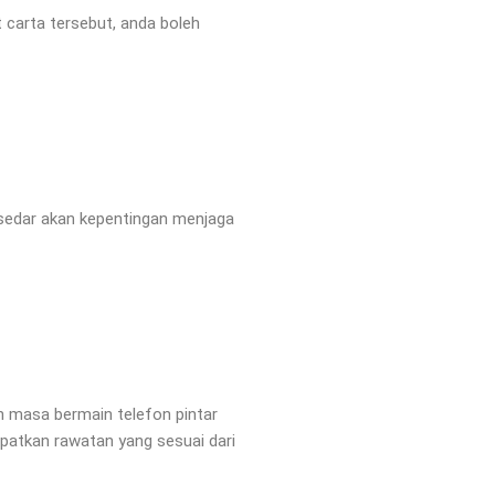
carta tersebut, anda boleh
 sedar akan kepentingan menjaga
 masa bermain telefon pintar
patkan rawatan yang sesuai dari