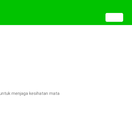
 untuk menjaga kesihatan mata