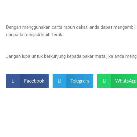
Dengan menggunakan carta rabun dekat, anda dapat mengambil 
daripada menjadi lebih teruk.
Jangan lupa untuk berkunjung kepada pakar mata jika anda men
Facebook
Telegram
WhatsApp