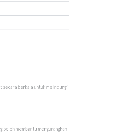
 secara berkala untuk melindungi
 yang boleh membantu mengurangkan