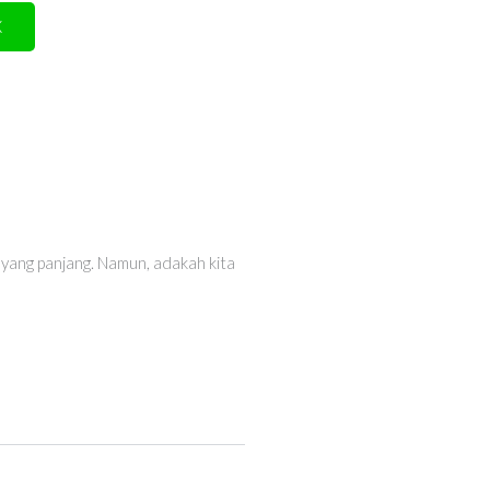
X
yang panjang. Namun, adakah kita