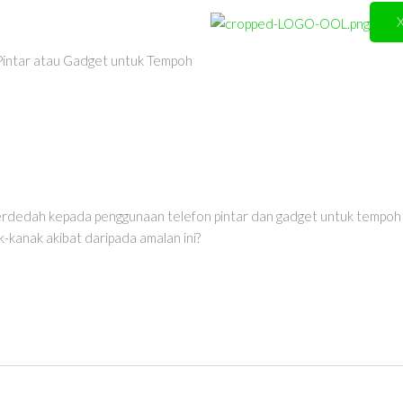
Pintar atau Gadget untuk Tempoh
terdedah kepada penggunaan telefon pintar dan gadget untuk tempoh 
-kanak akibat daripada amalan ini?