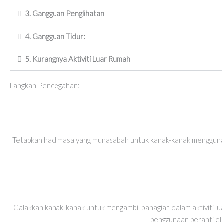
3. Gangguan Penglihatan
4. Gangguan Tidur:
5. Kurangnya Aktiviti Luar Rumah
Langkah Pencegahan:
Tetapkan had masa yang munasabah untuk kanak-kanak menggunaka
Galakkan kanak-kanak untuk mengambil bahagian dalam aktiviti lu
penggunaan peranti el