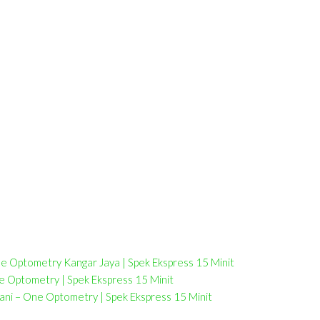
ne Optometry Kangar Jaya | Spek Ekspress 15 Minit
e Optometry | Spek Ekspress 15 Minit
ani – One Optometry | Spek Ekspress 15 Minit