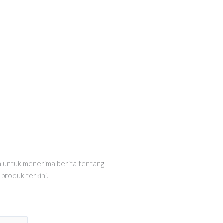
 untuk menerima berita tentang
produk terkini.